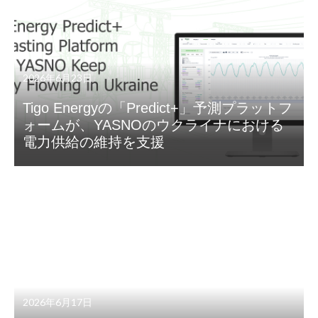
2026年6月23日
Tigo Energyの「Predict+」予測プラットフ
ォームが、YASNOのウクライナにおける
電力供給の維持を支援
2026年6月17日