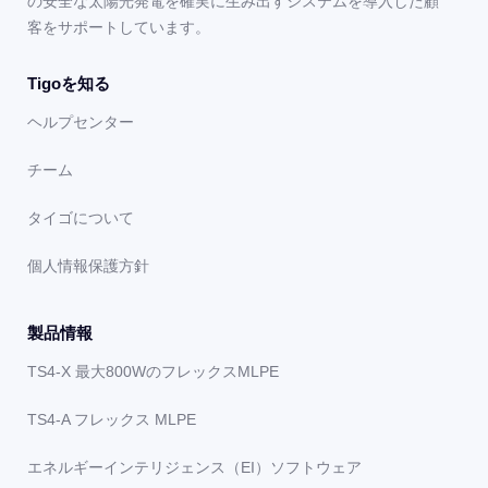
の安全な太陽光発電を確実に生み出すシステムを導入した顧
客をサポートしています。
Tigoを知る
ヘルプセンター
チーム
タイゴについて
個人情報保護方針
製品情報
TS4-X 最大800WのフレックスMLPE
TS4-A フレックス MLPE
エネルギーインテリジェンス（EI）ソフトウェア