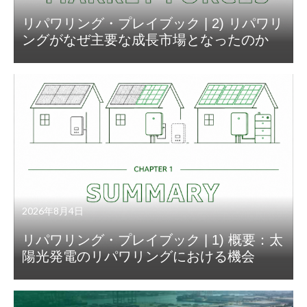
リパワリング・プレイブック | 2) リパワリ
ングがなぜ主要な成長市場となったのか
2026年8月4日
リパワリング・プレイブック | 1) 概要：太
陽光発電のリパワリングにおける機会