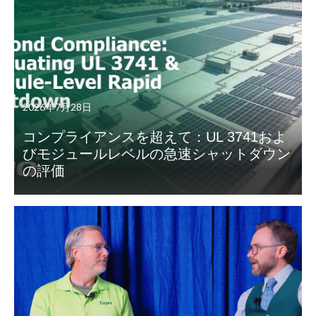
2026年7月28日
コンプライアンスを超えて：UL 3741およ
びモジュールレベルの急速シャットダウン
の評価