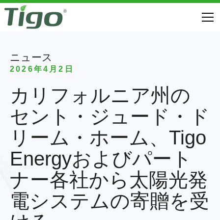
ニュース
2026年4月2日
カリフォルニア州の
セント・ジュード・ド
リーム・ホーム、Tigo
Energyおよびパート
ナー各社から太陽光発
電システムの寄贈を受