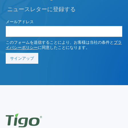
ニュースレターに登録する
メールアドレス
このフォームを送信することにより、お客様は当社の条件と
プラ
イバシーポリシー
に同意したことになります。