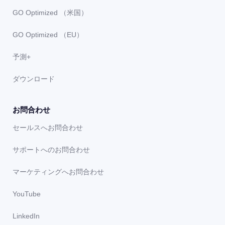
GO Optimized （米国）
GO Optimized （EU）
予測+
ダウンロード
お問合わせ
セールスへお問合わせ
サポートへのお問合わせ
マーケティングへお問合わせ
YouTube
LinkedIn