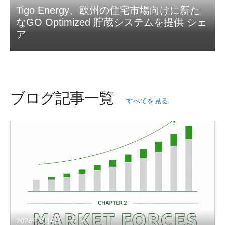
Tigo Energy、欧州の住宅市場向けに新た
なGO Optimized 貯蔵システムを提供 シェ
ア
ブログ記事一覧
すべてを見る
2026年8月4日