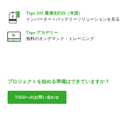
Tigo GO 最適化ESS（米国）
インバーター＋バッテリーソリューションを見る
Tigo アカデミー
無料のオンデマンド・トレーニング
プロジェクトを始める準備はできていますか？
TIGOへのお問い合わせ