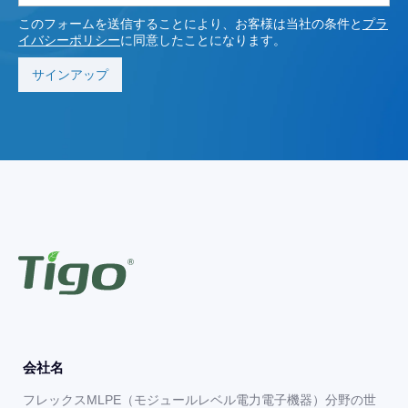
このフォームを送信することにより、お客様は当社の条件と
プラ
イバシーポリシー
に同意したことになります。
会社名
フレックスMLPE（モジュールレベル電力電子機器）分野の世