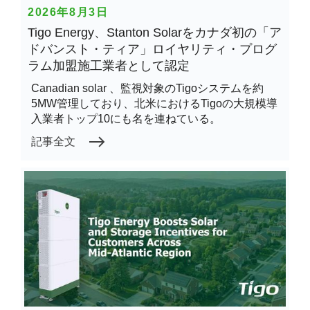
2026年8月3日
Tigo Energy、Stanton Solarをカナダ初の「ア
ドバンスト・ティア」ロイヤリティ・プログ
ラム加盟施工業者として認定
Canadian solar 、監視対象のTigoシステムを約
5MW管理しており、北米におけるTigoの大規模導
入業者トップ10にも名を連ねている。
記事全文