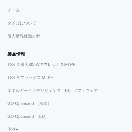
チーム
タイゴについて
個人情報保護方針
製品情報
TS4-X 最大800WのフレックスMLPE
TS4-A フレックス MLPE
エネルギーインテリジェンス（EI）ソフトウェア
GO Optimized （米国）
GO Optimized （EU）
予測+