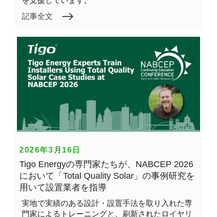
を支援しています。
記事全文
2026年3月16日
Tigo Energyの専門家たちが、NABCEP 2026
において「Total Quality Solar」の事例研究を
用いて設置業者を指導
実地で実績のある設計・設置手法を取り入れた専
門家によるトレーニングと、刷新されたロイヤリ