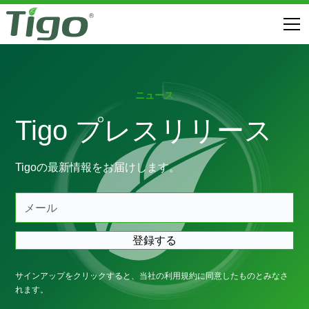
ニュース
Tigo プレスリリース
Tigoの最新情報をお届けします。
サインアップをクリックすると、当社の
利用
規約に同意したものとみなさ
れます。