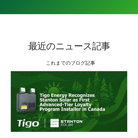
最近のニュース記事
これまでのブログ記事