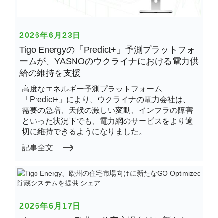
2026年6月23日
Tigo Energyの「Predict+」予測プラットフォ
ームが、YASNOのウクライナにおける電力供
給の維持を支援
高度なエネルギー予測プラットフォーム
「Predict+」により、ウクライナの電力会社は、
需要の急増、天候の激しい変動、インフラの障害
といった状況下でも、電力網のサービスをより適
切に維持できるようになりました。
記事全文
2026年6月17日