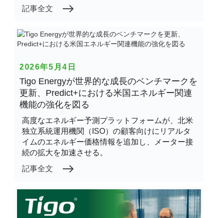
記事全文
2026年5月4日
Tigo Energyが世界的な成長のベンチマークを
更新、Predict+における米国エネルギー関連
機能の強化を図る
高度なエネルギー予測プラットフォームが、北米
独立系統運用機関（ISO）の顧客向けにリアルタ
イムのエネルギー価格情報を追加し、メーター接
続の拡大を加速させる。
記事全文