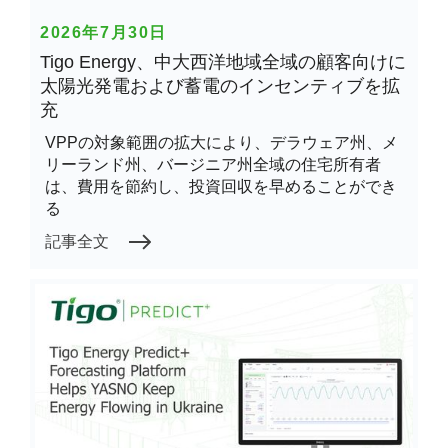
2026年7月30日
Tigo Energy、中大西洋地域全域の顧客向けに
太陽光発電および蓄電のインセンティブを拡
充
VPPの対象範囲の拡大により、デラウェア州、メ
リーランド州、バージニア州全域の住宅所有者
は、費用を節約し、投資回収を早めることができ
る
記事全文