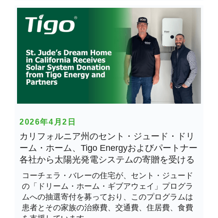
2026年4月2日
カリフォルニア州のセント・ジュード・ドリ
ーム・ホーム、Tigo Energyおよびパートナー
各社から太陽光発電システムの寄贈を受ける
コーチェラ・バレーの住宅が、セント・ジュード
の「ドリーム・ホーム・ギブアウェイ」プログラ
ムへの抽選寄付を募っており、このプログラムは
患者とその家族の治療費、交通費、住居費、食費