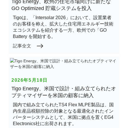
Tigo Energy、欧州の住宅市場向けに新たな
GO Optimized 貯蔵システムを投入
Tigoは、「Intersolar 2026」において、設置業者
のお客様を称え、拡大した住宅用エネルギー技術
エコシステムを紹介する一方、欧州での「GO
Battery を開始する。
記事全文
2026年5月18日
Tigo Energy、米国で設計・組み立てられたオ
プティマイザーを米国の顧客に納入
国内で組み立てられたTS4 Flex MLPE製品は、国
内生産品税額控除の対象となる最適化されたイン
バーターシステムとして、米国に拠点を置くEG4
Electronics社に出荷されます。