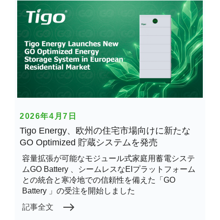
2026年4月7日
Tigo Energy、欧州の住宅市場向けに新たな
GO Optimized 貯蔵システムを発売
容量拡張が可能なモジュール式家庭用蓄電システ
ムGO Battery 、シームレスなEIプラットフォーム
との統合と寒冷地での信頼性を備えた「GO
Battery 」の受注を開始しました
記事全文