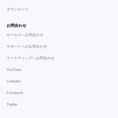
ダウンロード
お問合わせ
セールスへお問合わせ
サポートへのお問合わせ
マーケティングへお問合わせ
YouTube
LinkedIn
Facebook
Twitter