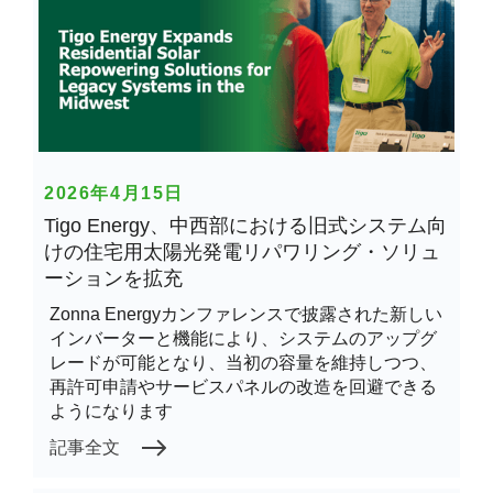
2026年4月15日
Tigo Energy、中西部における旧式システム向
けの住宅用太陽光発電リパワリング・ソリュ
ーションを拡充
Zonna Energyカンファレンスで披露された新しい
インバーターと機能により、システムのアップグ
レードが可能となり、当初の容量を維持しつつ、
再許可申請やサービスパネルの改造を回避できる
ようになります
記事全文