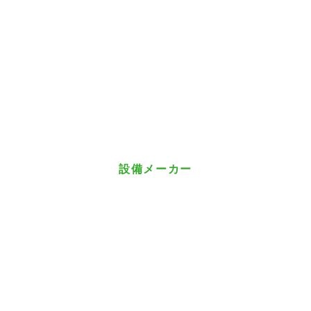
設備メーカー