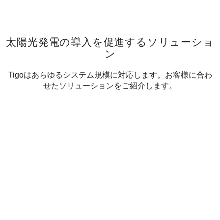
太陽光発電の導入を促進するソリューショ
ン
Tigoはあらゆるシステム規模に対応します。お客様に合わ
せたソリューションをご紹介します。