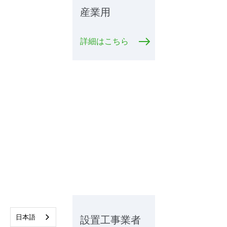
産業用
詳細はこちら
日本語
設置工事業者