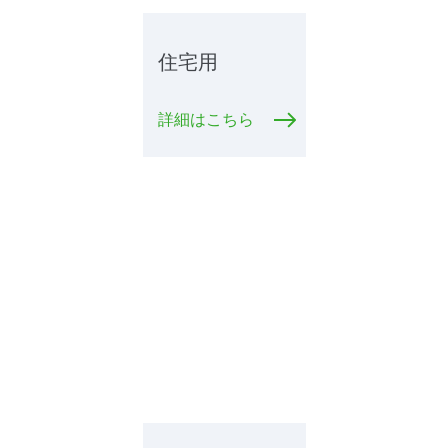
住宅用
詳細はこちら